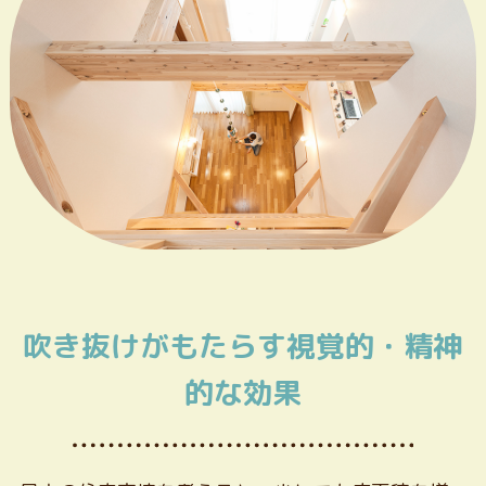
吹き抜けがもたらす視覚的・精神
的な効果