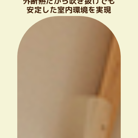
外断熱だから吹き抜けでも
安定した室内環境を実現