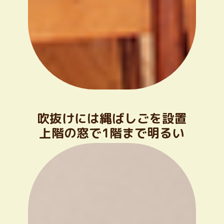
吹抜けには縄ばしごを設置
上階の窓で1階まで明るい