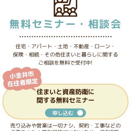
無料セミナー・相談会
住宅・アパート・土地・不動産・ローン・
保険・相続・その他
住まいと暮らしに関する
ご相談を無料で受付中!
住まいと資産防衛に
関する
無料セミナー
申し込む
売り込みや営業は一切ナシ、契約・工事などの