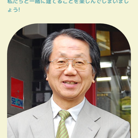
私たちと一緒に建てることを楽しんでしまいまし
ょう!