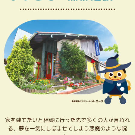
家を建てたいと相談に行った先で多くの人が言われ
る、夢を一気にしぼませてしまう悪魔のような呪