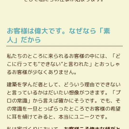
お客様は偉大です。なぜなら「素
人」だから
私たちのところに来られるお客様の中には、「ど
こに行っても”できない”と言われた」とおっしゃ
るお客様が少なくありません。
建築を学んだ者として、どういう理由でできない
と言っているかはだいたい想像がつきます。「プ
ロの常識」から言えば確かにそうです。でも、そ
の常識を一旦とっぱらったところでお客様の希望
に耳を傾けてみると、本当にユニークです。