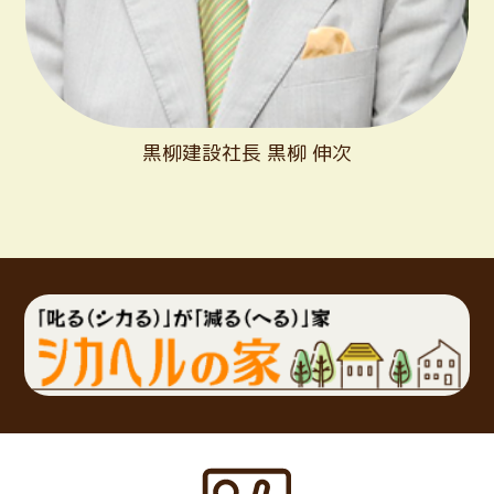
黒柳建設社長 黒柳 伸次