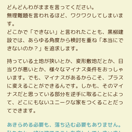
どんどんわがままを言ってください。
無理難題を言われるほど、ワクワクしてしまいま
す。
どこかで「できない」と言われたことも、黒柳建
設では、あらゆる角度から検討を重ね「本当にで
きないのか？」を追求します。
持っている土地が狭いとか、変形敷地だとか、日
当りが悪いとか、様々なマイナス条件をおっしゃ
います。でも、マイナスがあるからこそ、プラス
に変えることができるんです。しかも、そのマイ
ナスだと思っている部分を逆手に取ることによっ
て、どこにもないユニークな家をつくることだっ
てできます。
あきらめる必要も、落ち込む必要もありません。