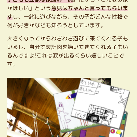
がほしい」という
意見はちゃんと言ってもらいま
す
し、一緒に遊びながら、その子がどんな性格で
何が好きかなども知ろうとしています。
大きくなってからわざわざ遊びに来てくれる子も
いるし、自分で設計図を描いてきてくれる子もい
るんですよ!これは涙が出るくらい嬉しいことで
す。