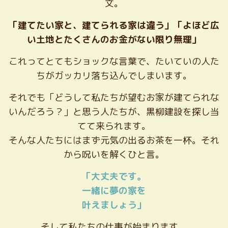
文。
「建てたい家と、建てられる家は違う」「よほど広
い土地とたくさんのお金がない限り無理」
これってとてもショックな言葉で、たいていの人た
ちがガッカリ落ち込んでしまいます。
それでも「どうして私たちが望むお家が建てられな
いんだろう？」と思う人たちが、黒柳建設を探し当
てて来られます。
そんな人たちにはまず元気の出るお茶を一杯。それ
から呪いを解くひと言。
「大丈夫です。
一緒に夢の家を
叶えましょう」
そして私たちの仕事が始まります。