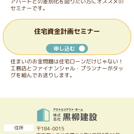
アパートとの
差別化を図りたい方にオススメの
セミナーです。
住宅資金計画セミナー
申し込む
住まいのお金問題は住宅ローンだけじゃない！
工務店と
ファイナンシャル・プランナーがタッ
グを組んでお送りします。
住所
〒184-0015