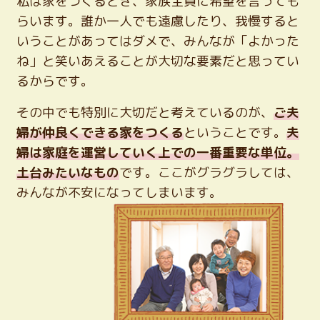
私は家をつくるとき、家族全員に希望を言っても
らいます。誰か一人でも遠慮したり、我慢すると
いうことがあってはダメで、みんなが「よかった
ね」と笑いあえることが大切な要素だと思ってい
るからです。
その中でも特別に大切だと考えているのが、
ご夫
婦が仲良くできる家をつくる
ということです。
夫
婦は家庭を運営していく上での一番重要な単位。
土台みたいなもの
です。ここがグラグラしては、
みんなが不安になってしまいます。