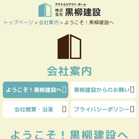
トップページ
>
会社案内
>
ようこそ！黒柳建設へ
会社案内
ようこそ！黒柳建設へ
黒柳建設からのお願い
会社概要・沿革
プライバシーポリシー
ようこそ！黒柳建設へ