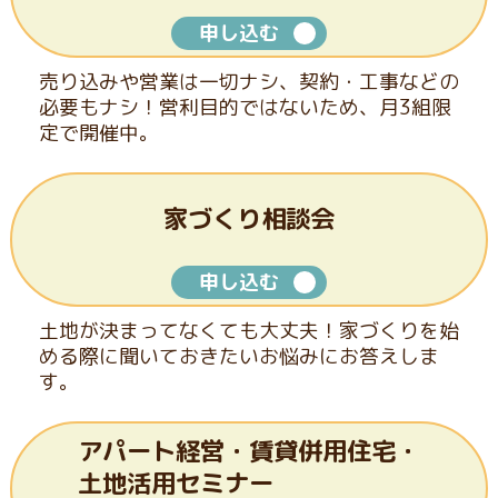
申し込む
売り込みや営業は一切ナシ、契約・工事などの
必要もナシ！
営利目的ではないため、月3組限
定で開催中。
家づくり相談会
申し込む
土地が決まってなくても大丈夫！家づくりを始
める際に聞いて
おきたいお悩みにお答えしま
す。
アパート経営・賃貸併用住宅・
土地活用セミナー