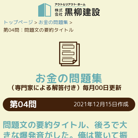
トップページ
>
お金の問題集
>
第04問：問題文の要約タイトル
お金の問題集
（専門家による解答付き）毎月00日更新
第04問
2021年12月15日作成
問題文の要約タイトル、後ろで大
きな爆発音がした。俺は驚いて振