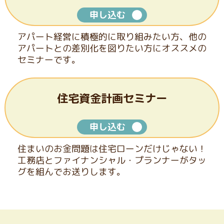
申し込む
アパート経営に積極的に取り組みたい方、他の
アパートとの
差別化を図りたい方にオススメの
セミナーです。
住宅資金計画セミナー
申し込む
住まいのお金問題は住宅ローンだけじゃない！
工務店と
ファイナンシャル・プランナーがタッ
グを組んでお送りします。