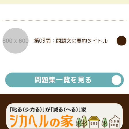
第03問：問題文の要約タイトル
問題集一覧を見る