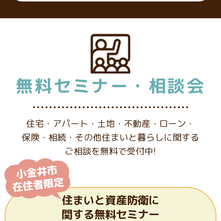
無料セミナー・相談会
住宅・アパート・土地・不動産・ローン・
保険・相続・その他
住まいと暮らしに関する
ご相談を無料で受付中!
住まいと資産防衛に
関する
無料セミナー