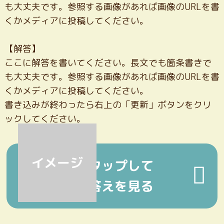
も大丈夫です。参照する画像があれば画像のURLを書
くかメディアに投稿してください。
【解答】
ここに解答を書いてください。長文でも箇条書きで
も大丈夫です。参照する画像があれば画像のURLを書
くかメディアに投稿してください。
書き込みが終わったら右上の「更新」ボタンをクリ
ックしてください。
タップ
して
答えを見る