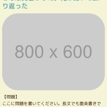
り返った
【問題】
ここに問題を書いてください。長文でも箇条書きで