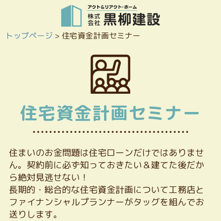
トップページ
>
住宅資金計画セミナー
住宅資金計画セミナー
住まいのお金問題は住宅ローンだけではありませ
ん。契約前に必ず知っておきたい＆建てた後だか
ら絶対見逃せない！
長期的・総合的な住宅資金計画について工務店と
ファイナンシャルプランナーがタッグを組んでお
送りします。