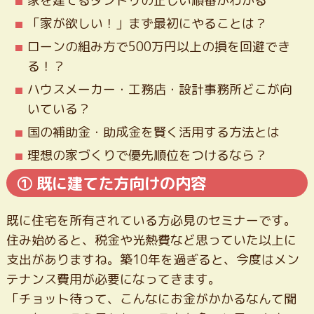
家を建てるダンドリの正しい順番がわかる
「家が欲しい！」まず最初にやることは？
ローンの組み方で500万円以上の損を回避でき
る！？
ハウスメーカー・工務店・設計事務所どこが向
いている？
国の補助金・助成金を賢く活用する方法とは
理想の家づくりで優先順位をつけるなら？
① 既に建てた方向けの内容
既に住宅を所有されている方必見のセミナーです。
住み始めると、税金や光熱費など思っていた以上に
支出がありますね。築10年を過ぎると、今度はメン
テナンス費用が必要になってきます。
「チョット待って、こんなにお金がかかるなんて聞