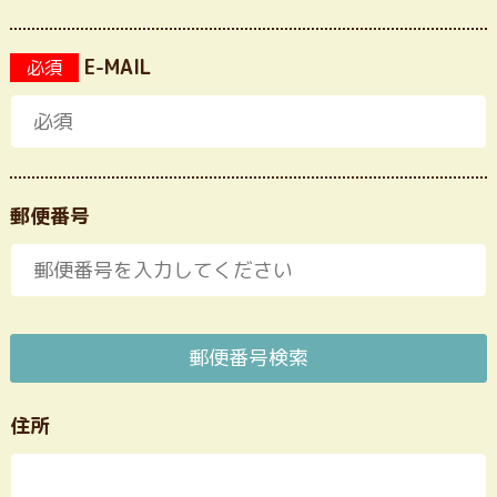
E-MAIL
必須
郵便番号
郵便番号検索
住所