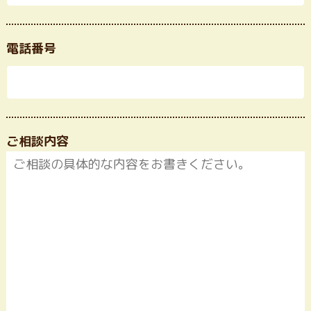
電話番号
ご相談内容