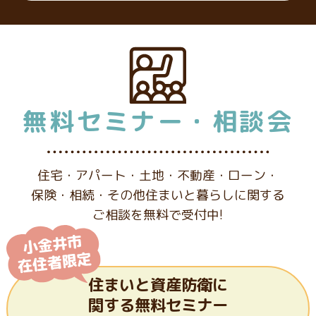
無料セミナー・相談会
住宅・アパート・土地・不動産・ローン・
保険・相続・その他
住まいと暮らしに関する
ご相談を無料で受付中!
住まいと資産防衛に
関する
無料セミナー