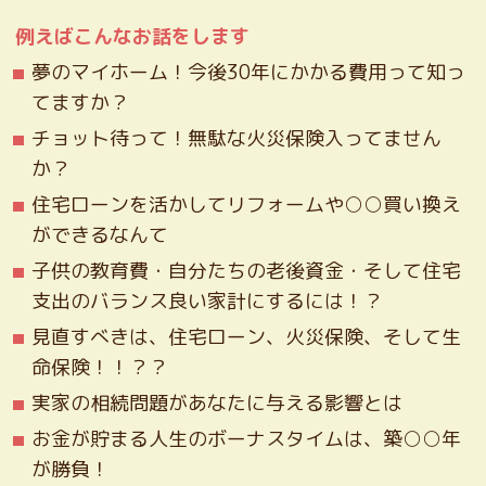
例えばこんなお話をします
夢のマイホーム！今後30年にかかる費用って知っ
てますか？
チョット待って！無駄な火災保険入ってません
か？
住宅ローンを活かしてリフォームや○○買い換え
ができるなんて
子供の教育費・自分たちの老後資金・そして住宅
支出のバランス良い家計にするには！？
見直すべきは、住宅ローン、火災保険、そして生
命保険！！？？
実家の相続問題があなたに与える影響とは
お金が貯まる人生のボーナスタイムは、築○○年
が勝負！