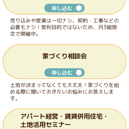
申し込む
売り込みや営業は一切ナシ、契約・工事などの
必要もナシ！
営利目的ではないため、月3組限
定で開催中。
家づくり相談会
申し込む
土地が決まってなくても大丈夫！家づくりを始
める際に聞いて
おきたいお悩みにお答えしま
す。
アパート経営・賃貸併用住宅・
土地活用セミナー