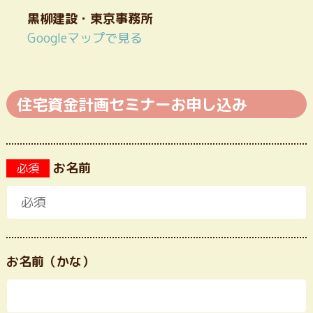
黒柳建設・東京事務所
Googleマップで見る
住宅資金計画セミナーお申し込み
お名前
必須
お名前（かな）