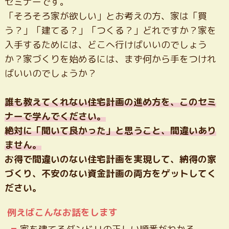
セミナーです。
「そろそろ家が欲しい」とお考えの方、家は「買
う？」「建てる？」「つくる？」どれですか？家を
入手するためには、どこへ行けばいいのでしょう
か？家づくりを始めるには、まず何から手をつけれ
ばいいのでしょうか？
誰も教えてくれない住宅計画の進め方を、このセミ
ナーで学んでください。
絶対に「聞いて良かった」と思うこと、間違いあり
ません。
お得で間違いのない住宅計画を実現して、納得の家
づくり、不安のない資金計画の両方をゲットしてく
ださい。
例えばこんなお話をします