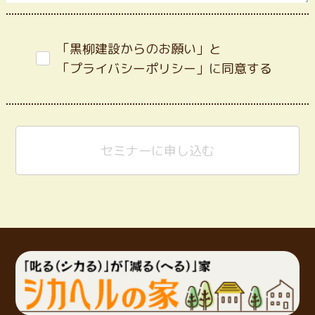
「黒柳建設からのお願い」と
「プライバシーポリシー」に同意する