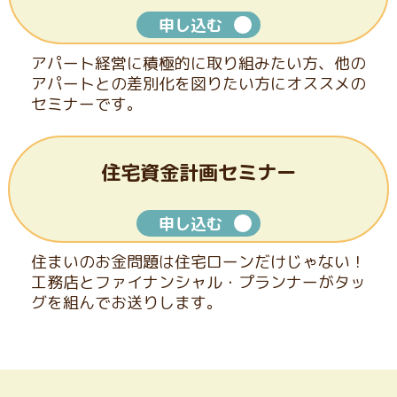
申し込む
アパート経営に積極的に取り組みたい方、他の
アパートとの
差別化を図りたい方にオススメの
セミナーです。
住宅資金計画セミナー
申し込む
住まいのお金問題は住宅ローンだけじゃない！
工務店と
ファイナンシャル・プランナーがタッ
グを組んでお送りします。