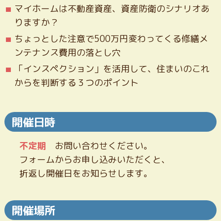
マイホームは不動産資産、資産防衛のシナリオあ
りますか？
ちょっとした注意で500万円変わってくる修繕メ
ンテナンス費用の落とし穴
「インスペクション」を活用して、住まいのこれ
からを判断する３つのポイント
開催日時
不定期
お問い合わせください。
フォームからお申し込みいただくと、
折返し開催日をお知らせします。
開催場所