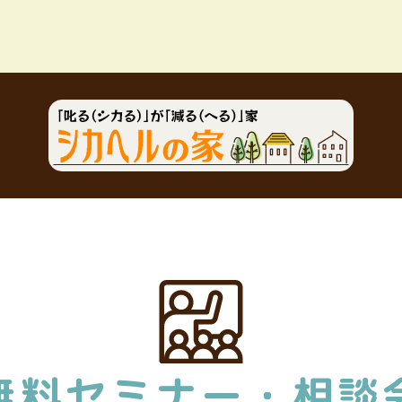
無料セミナー・相談