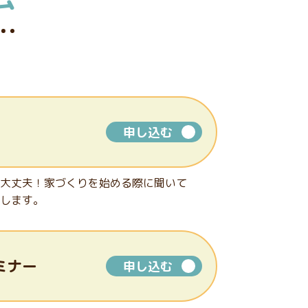
申し込む
大丈夫！家づくりを始める際に聞いて
します。
ミナー
申し込む