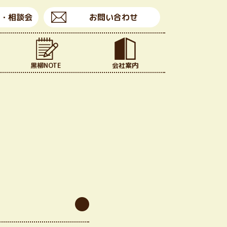
・相談会
お問い合わせ
黒柳NOTE
会社案内