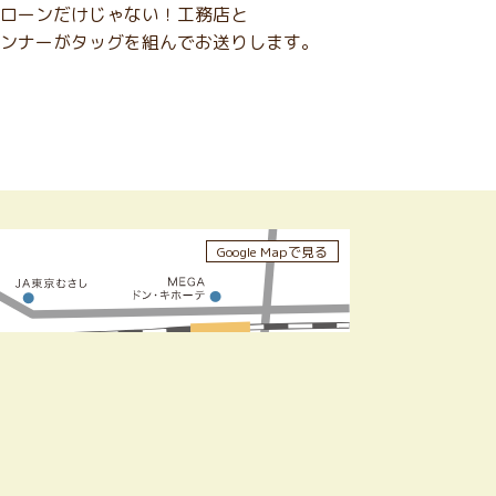
ローンだけじゃない！工務店と
ンナーがタッグを組んでお送りします。
Google Mapで見る