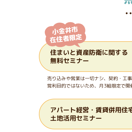
住まいと資産防衛に
関する
無料セミナー
売り込みや営業は一切ナシ、契約・工事
営利目的ではないため、月3組限定で開
アパート経営・賃貸併用住
土地活用セミナー